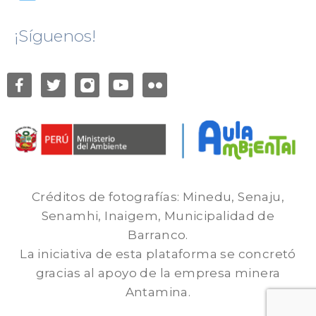
¡Síguenos!
Créditos de fotografías: Minedu, Senaju,
Senamhi, Inaigem, Municipalidad de
Barranco.
La iniciativa de esta plataforma se concretó
gracias al apoyo de la empresa minera
Antamina.