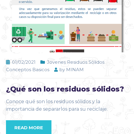
01/02/2021
Jovenes Residuos Sólidos
Conceptos Basicos
by
MINAM
¿Qué son los residuos sólidos?
Conoce qué son los residuos sólidos y la
importancia de separarlos para su reciclaje.
READ MORE