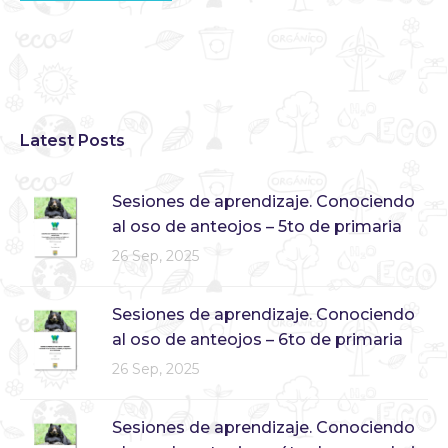
Latest Posts
Sesiones de aprendizaje. Conociendo
al oso de anteojos – 5to de primaria
26 Sep, 2025
Sesiones de aprendizaje. Conociendo
al oso de anteojos – 6to de primaria
26 Sep, 2025
Sesiones de aprendizaje. Conociendo