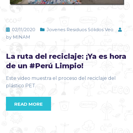
02/11/2020
Jovenes Residuos Sólidos Veo
by
MINAM
La ruta del reciclaje: ¡Ya es hora
de un #Perú Limpio!
Este video muestra el proceso del reciclaje del
plástico PET.
READ MORE