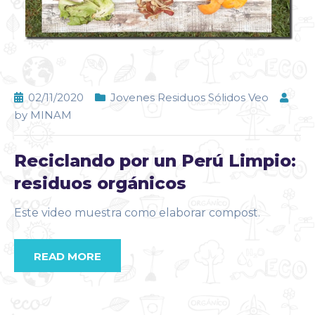
02/11/2020
Jovenes Residuos Sólidos Veo
by
MINAM
Reciclando por un Perú Limpio:
residuos orgánicos
Este video muestra como elaborar compost.
READ MORE