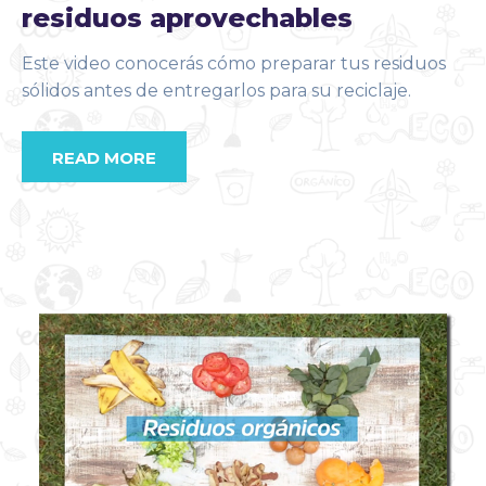
residuos aprovechables
Este video conocerás cómo preparar tus residuos
sólidos antes de entregarlos para su reciclaje.
READ MORE