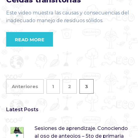
Este video muestra las causas y consecuencias del
inadecuado manejo de residuos sólidos.
READ MORE
Anteriores
1
2
3
Latest Posts
Sesiones de aprendizaje. Conociendo
al oso de anteojos – 5to de primaria