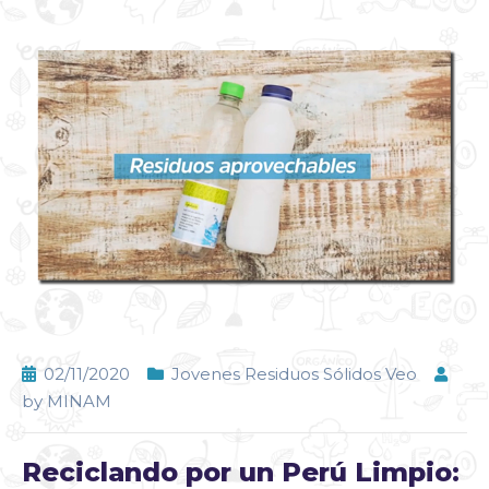
02/11/2020
Jovenes Residuos Sólidos Veo
by
MINAM
Reciclando por un Perú Limpio: