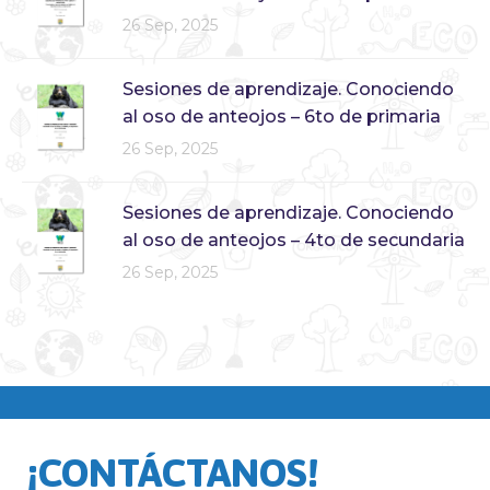
26 Sep, 2025
Sesiones de aprendizaje. Conociendo
al oso de anteojos – 6to de primaria
26 Sep, 2025
Sesiones de aprendizaje. Conociendo
al oso de anteojos – 4to de secundaria
26 Sep, 2025
¡CONTÁCTANOS!