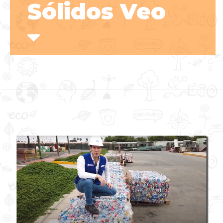
Sólidos Veo