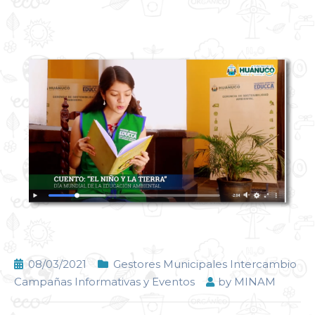
08/03/2021
Gestores Municipales Intercambio
Campañas Informativas y Eventos
by
MINAM