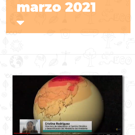
marzo 2021