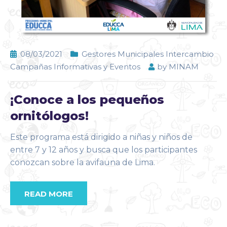
08/03/2021
Gestores Municipales Intercambio
Campañas Informativas y Eventos
by
MINAM
¡Conoce a los pequeños
ornitólogos!
Este programa está dirigido a niñas y niños de
entre 7 y 12 años y busca que los participantes
conozcan sobre la avifauna de Lima.
READ MORE