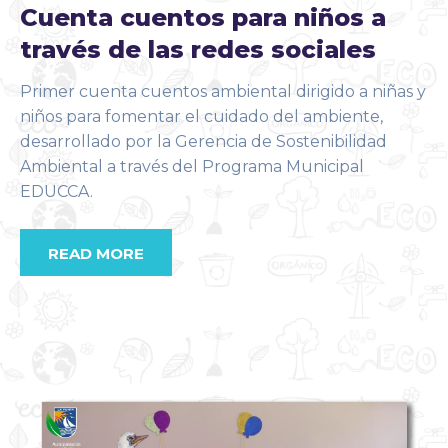
Cuenta cuentos para niños a
través de las redes sociales
Primer cuenta cuentos ambiental dirigido a niñas y
niños para fomentar el cuidado del ambiente,
desarrollado por la Gerencia de Sostenibilidad
Ambiental a través del Programa Municipal
EDUCCA.
READ MORE