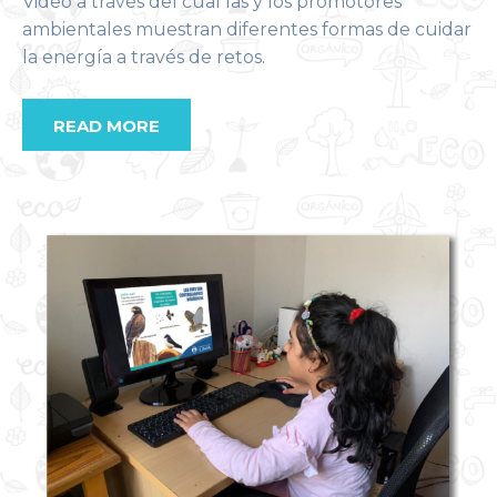
Video a través del cual las y los promotores
ambientales muestran diferentes formas de cuidar
la energía a través de retos.
READ MORE