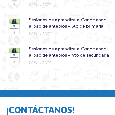
26 Sep, 2025
Sesiones de aprendizaje. Conociendo
al oso de anteojos – 6to de primaria
26 Sep, 2025
Sesiones de aprendizaje. Conociendo
al oso de anteojos – 4to de secundaria
26 Sep, 2025
¡CONTÁCTANOS!