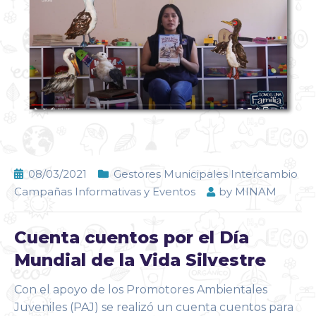
08/03/2021
Gestores Municipales Intercambio
Campañas Informativas y Eventos
by
MINAM
Cuenta cuentos por el Día
Mundial de la Vida Silvestre
Con el apoyo de los Promotores Ambientales
Juveniles (PAJ) se realizó un cuenta cuentos para