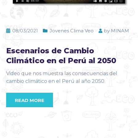
08/03/2021
Jovenes Clima Veo
by
MINAM
Escenarios de Cambio
Climático en el Perú al 2050
Video que nos muestra las consecuencias del
cambio climático en el Perú al año 2050.
READ MORE