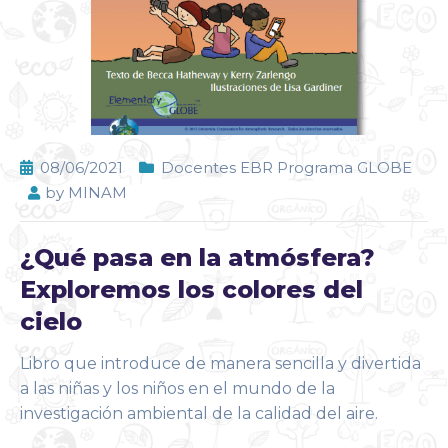
08/06/2021
Docentes EBR Programa GLOBE
by
MINAM
¿Qué pasa en la atmósfera?
Exploremos los colores del
cielo
Libro que introduce de manera sencilla y divertida
a las niñas y los niños en el mundo de la
investigación ambiental de la calidad del aire.