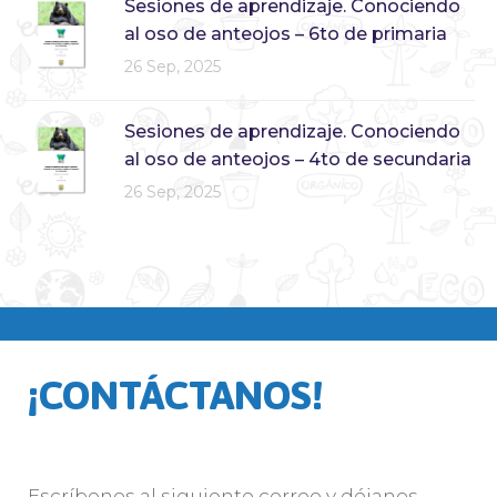
Sesiones de aprendizaje. Conociendo
al oso de anteojos – 6to de primaria
26 Sep, 2025
Sesiones de aprendizaje. Conociendo
al oso de anteojos – 4to de secundaria
26 Sep, 2025
¡CONTÁCTANOS!
Escríbenos al siguiente correo y déjanos