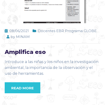
08/06/2021
Docentes EBR Programa GLOBE
by
MINAM
Amplifica eso
Introduce a las niñas y los niños en la investigación
ambiental, la importancia de la observación y el
uso de herramientas.
READ MORE