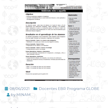
08/06/2021
Docentes EBR Programa GLOBE
by
MINAM