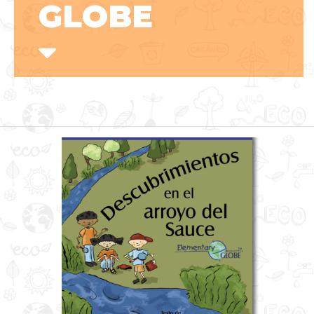
GLOBE