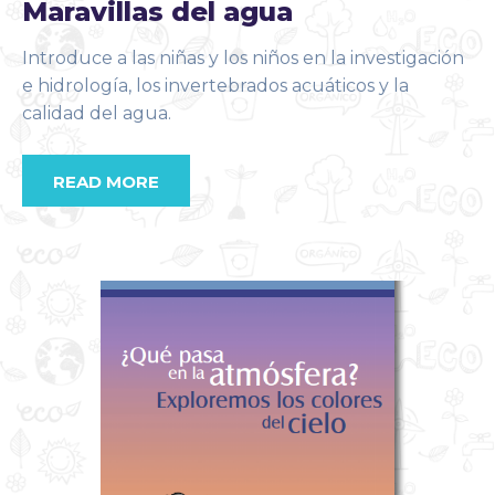
Maravillas del agua
Introduce a las niñas y los niños en la investigación
e hidrología, los invertebrados acuáticos y la
calidad del agua.
READ MORE