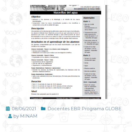
08/06/2021
Docentes EBR Programa GLOBE
by
MINAM