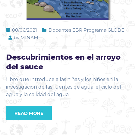
08/06/2021
Docentes EBR Programa GLOBE
by
MINAM
Descubrimientos en el arroyo
del sauce
Libro que introduce a las niñas y los niños en la
investigación de las fuentes de agua, el ciclo del
agua y la calidad del agua.
READ MORE