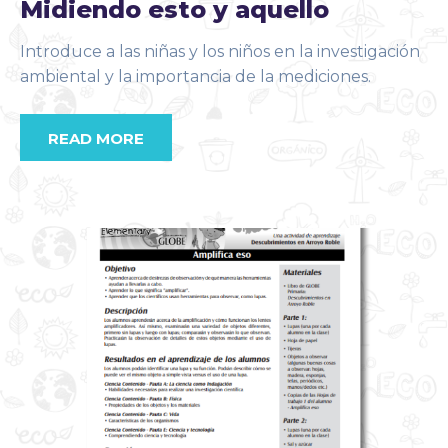
Midiendo esto y aquello
Introduce a las niñas y los niños en la investigación
ambiental y la importancia de la mediciones.
READ MORE